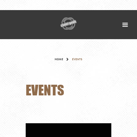
HOME
EVENTS
EVENTS